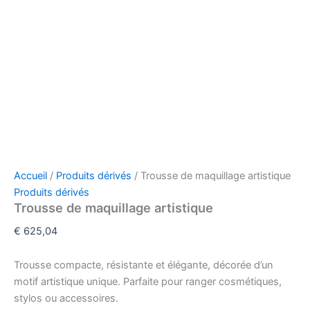
Accueil
/
Produits dérivés
/ Trousse de maquillage artistique
Produits dérivés
Trousse de maquillage artistique
€
625,04
Trousse compacte, résistante et élégante, décorée d’un
motif artistique unique. Parfaite pour ranger cosmétiques,
stylos ou accessoires.