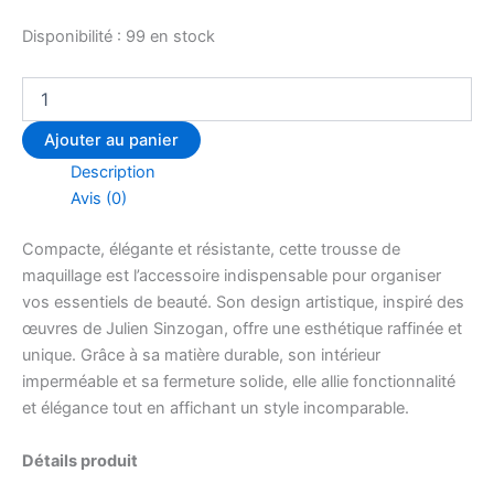
Disponibilité :
99 en stock
Ajouter au panier
Description
Avis (0)
Compacte, élégante et résistante, cette trousse de
maquillage est l’accessoire indispensable pour organiser
vos essentiels de beauté. Son design artistique, inspiré des
œuvres de Julien Sinzogan, offre une esthétique raffinée et
unique. Grâce à sa matière durable, son intérieur
imperméable et sa fermeture solide, elle allie fonctionnalité
et élégance tout en affichant un style incomparable.
Détails produit