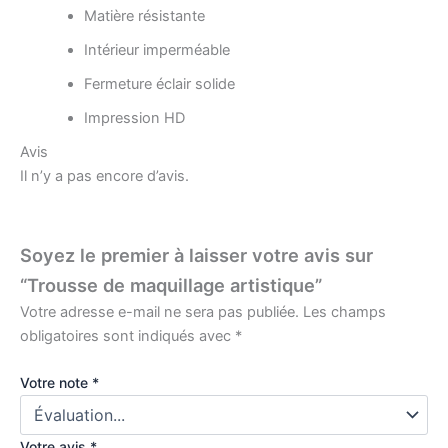
Matière résistante
Intérieur imperméable
Fermeture éclair solide
Impression HD
Avis
Il n’y a pas encore d’avis.
Soyez le premier à laisser votre avis sur
“Trousse de maquillage artistique”
Votre adresse e-mail ne sera pas publiée.
Les champs
obligatoires sont indiqués avec
*
Votre note
*
Votre avis
*