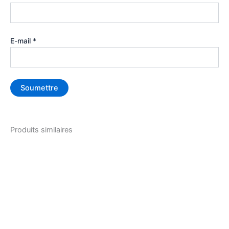
E-mail
*
Produits similaires