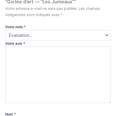
“Giclée d’art — “Les Jumeaux””
Votre adresse e-mail ne sera pas publiée.
Les champs
obligatoires sont indiqués avec
*
Votre note
*
Votre avis
*
Nom
*