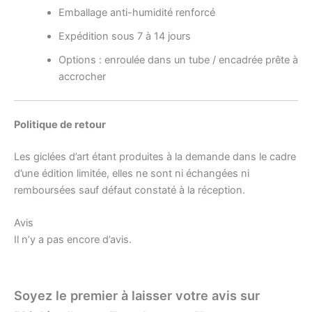
Emballage anti-humidité renforcé
Expédition sous 7 à 14 jours
Options : enroulée dans un tube / encadrée prête à
accrocher
Politique de retour
Les giclées d’art étant produites à la demande dans le cadre
d’une édition limitée, elles ne sont ni échangées ni
remboursées sauf défaut constaté à la réception.
Avis
Il n’y a pas encore d’avis.
Soyez le premier à laisser votre avis sur