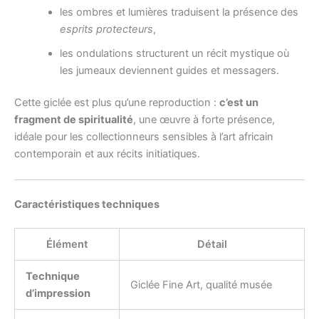
les ombres et lumières traduisent la présence des
esprits protecteurs
,
les ondulations structurent un récit mystique où
les jumeaux deviennent guides et messagers.
Cette giclée est plus qu’une reproduction :
c’est un
fragment de spiritualité
, une œuvre à forte présence,
idéale pour les collectionneurs sensibles à l’art africain
contemporain et aux récits initiatiques.
Caractéristiques techniques
Élément
Détail
Technique
Giclée Fine Art, qualité musée
d’impression