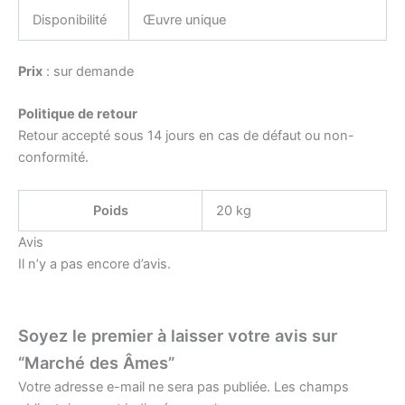
Disponibilité
Œuvre unique
Prix
: sur demande
Politique de retour
Retour accepté sous 14 jours en cas de défaut ou non-
conformité.
Poids
20 kg
Avis
Il n’y a pas encore d’avis.
Soyez le premier à laisser votre avis sur
“Marché des Âmes”
Votre adresse e-mail ne sera pas publiée.
Les champs