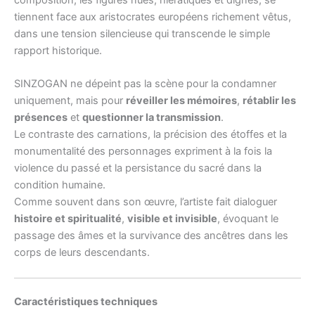
tiennent face aux aristocrates européens richement vêtus,
dans une tension silencieuse qui transcende le simple
rapport historique.
SINZOGAN ne dépeint pas la scène pour la condamner
uniquement, mais pour
réveiller les mémoires
,
rétablir les
présences
et
questionner la transmission
.
Le contraste des carnations, la précision des étoffes et la
monumentalité des personnages expriment à la fois la
violence du passé et la persistance du sacré dans la
condition humaine.
Comme souvent dans son œuvre, l’artiste fait dialoguer
histoire et spiritualité
,
visible et invisible
, évoquant le
passage des âmes et la survivance des ancêtres dans les
corps de leurs descendants.
Caractéristiques techniques