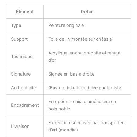
Élément
Détail
Type
Peinture originale
Support
Toile de lin montée sur châssis
Acrylique, encre, graphite et rehaut
Technique
d’or
Signature
Signée en bas à droite
Authenticité
Œuvre originale certifiée par l’artiste
En option – caisse américaine en
Encadrement
bois noble
Expédition sécurisée par transporteur
Livraison
d’art (mondial)