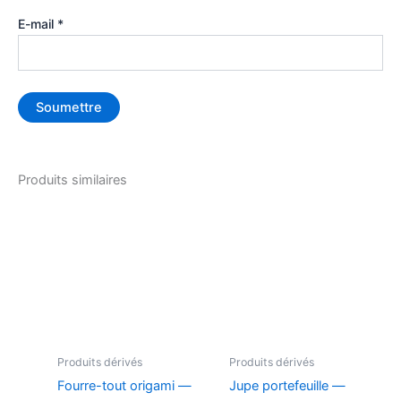
E-mail
*
Produits similaires
Produits dérivés
Produits dérivés
Fourre-tout origami —
Jupe portefeuille —