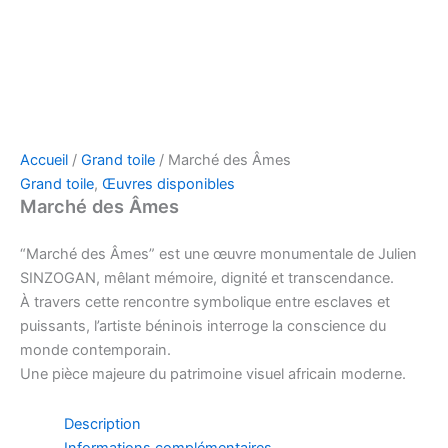
Accueil
/
Grand toile
/ Marché des Âmes
Grand toile
,
Œuvres disponibles
Marché des Âmes
“Marché des Âmes” est une œuvre monumentale de Julien
SINZOGAN, mêlant mémoire, dignité et transcendance.
À travers cette rencontre symbolique entre esclaves et
puissants, l’artiste béninois interroge la conscience du
monde contemporain.
Une pièce majeure du patrimoine visuel africain moderne.
Description
Informations complémentaires