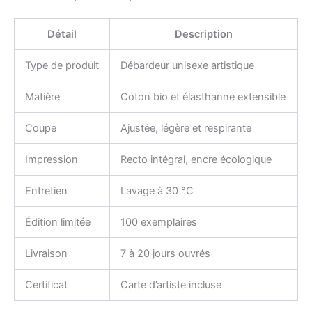
Détail
Description
Type de produit
Débardeur unisexe artistique
Matière
Coton bio et élasthanne extensible
Coupe
Ajustée, légère et respirante
Impression
Recto intégral, encre écologique
Entretien
Lavage à 30 °C
Édition limitée
100 exemplaires
Livraison
7 à 20 jours ouvrés
Certificat
Carte d’artiste incluse