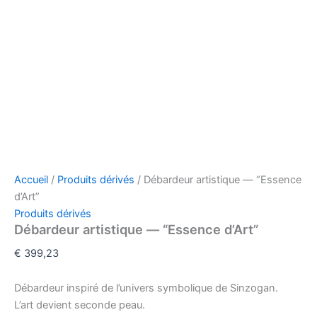
Accueil
/
Produits dérivés
/ Débardeur artistique — “Essence
d’Art”
Produits dérivés
Débardeur artistique — “Essence d’Art”
€
399,23
Débardeur inspiré de l’univers symbolique de Sinzogan.
L’art devient seconde peau.