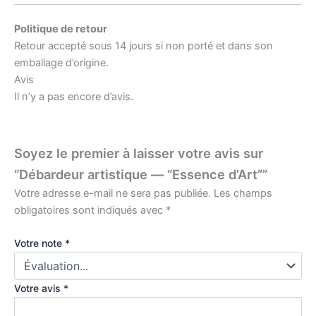
Politique de retour
Retour accepté sous 14 jours si non porté et dans son
emballage d’origine.
Avis
Il n’y a pas encore d’avis.
Soyez le premier à laisser votre avis sur
“Débardeur artistique — “Essence d’Art””
Votre adresse e-mail ne sera pas publiée.
Les champs
obligatoires sont indiqués avec
*
Votre note
*
Votre avis
*