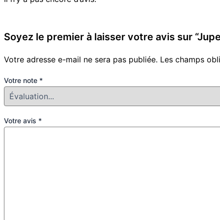
Soyez le premier à laisser votre avis sur “Jup
Votre adresse e-mail ne sera pas publiée.
Les champs obli
Votre note
*
Votre avis
*