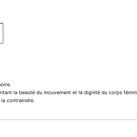
oire.
ntant la beauté du mouvement et la dignité du corps fémini
la contraindre.