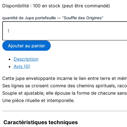
Disponibilité :
100 en stock (peut être commandé)
quantité de Jupe portefeuille — “Souffle des Origines”
Ajouter au panier
Description
Avis (0)
Cette jupe enveloppante incarne le lien entre terre et mém
Ses lignes se croisent comme des chemins spirituels, raco
Souple et ajustable, elle épouse la forme de chacune sans 
Une pièce rituelle et intemporelle.
Caractéristiques techniques