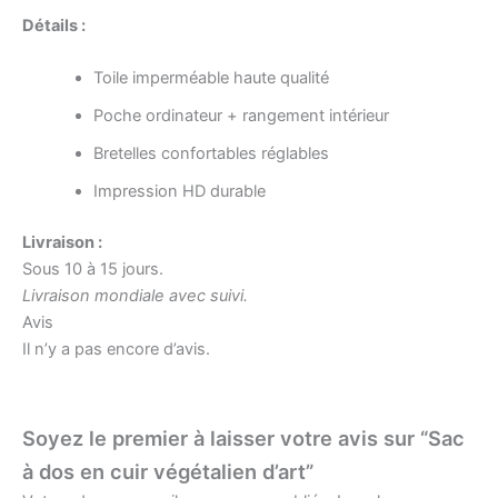
Détails :
Toile imperméable haute qualité
Poche ordinateur + rangement intérieur
Bretelles confortables réglables
Impression HD durable
Livraison :
Sous 10 à 15 jours.
Livraison mondiale avec suivi.
Avis
Il n’y a pas encore d’avis.
Soyez le premier à laisser votre avis sur “Sac
à dos en cuir végétalien d’art”