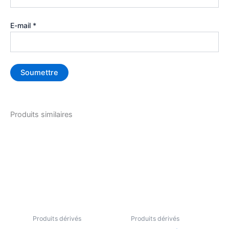
E-mail
*
Produits similaires
Produits dérivés
Produits dérivés