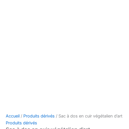
Accueil
/
Produits dérivés
/ Sac à dos en cuir végétalien d’art
Produits dérivés