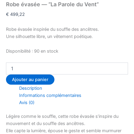
Robe évasée — “La Parole du Vent”
€
499,22
Robe évasée inspirée du souffle des ancêtres.
Une silhouette libre, un vêtement poétique.
Disponibilité :
90 en stock
Ajouter au panier
Description
Informations complémentaires
Avis (0)
Légère comme le souffle, cette robe évasée s’inspire du
mouvement et du souffle des ancêtres.
Elle capte la lumière, épouse le geste et semble murmurer