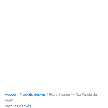
Accueil
/
Produits dérivés
/ Robe évasée — “La Parole du
Vent”
Produits dérivés