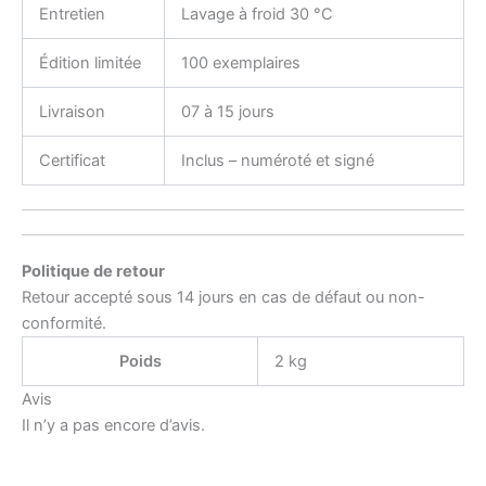
Entretien
Lavage à froid 30 °C
Édition limitée
100 exemplaires
Livraison
07 à 15 jours
Certificat
Inclus – numéroté et signé
Politique de retour
Retour accepté sous 14 jours en cas de défaut ou non-
conformité.
Poids
2 kg
Avis
Il n’y a pas encore d’avis.