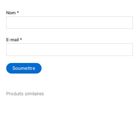
Nom
*
E-mail
*
Produits similaires