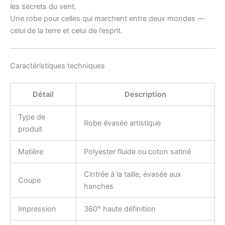
les secrets du vent.
Une robe pour celles qui marchent entre deux mondes —
celui de la terre et celui de l’esprit.
Caractéristiques techniques
Détail
Description
Type de
Robe évasée artistique
produit
Matière
Polyester fluide ou coton satiné
Cintrée à la taille, évasée aux
Coupe
hanches
Impression
360° haute définition