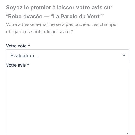
Soyez le premier à laisser votre avis sur
“Robe évasée — “La Parole du Vent””
Votre adresse e-mail ne sera pas publiée.
Les champs
obligatoires sont indiqués avec
*
Votre note
*
Votre avis
*