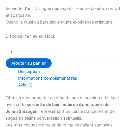
Serviette d’art “Dialogue des Esprits” – entre beauté, confort
et spiritualité.
Quand le rituel du bain devient une expérience artistique.
Disponibilité :
99 en stock
Ajouter au panier
Description
Informations complémentaires
Avis (0)
Offrez à vos moments de détente une dimension artistique
avec cette
serviette de bain inspirée d’une œuvre de
Julien Sinzogan
, représentant un cercle d’ancêtres et de
sages en pleine conversation spirituelle.
Les tons chauds d’ocre et de rouge se mêlent aux bleus