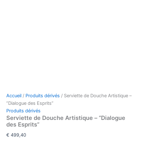
Accueil
/
Produits dérivés
/ Serviette de Douche Artistique –
“Dialogue des Esprits”
Produits dérivés
Serviette de Douche Artistique – “Dialogue
des Esprits”
€
499,40