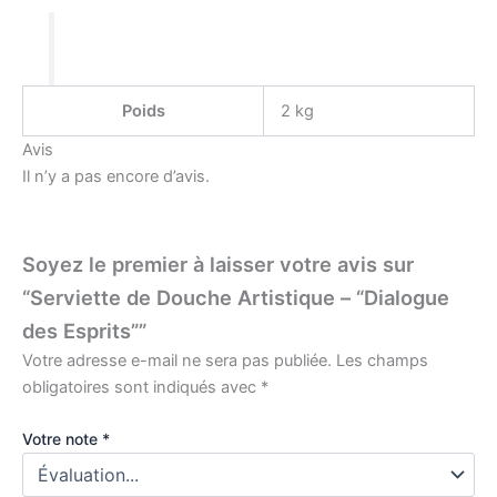
Poids
2 kg
Avis
Il n’y a pas encore d’avis.
Soyez le premier à laisser votre avis sur
“Serviette de Douche Artistique – “Dialogue
des Esprits””
Votre adresse e-mail ne sera pas publiée.
Les champs
obligatoires sont indiqués avec
*
Votre note
*