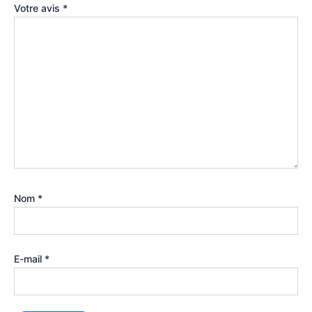
Votre avis
*
Nom
*
E-mail
*