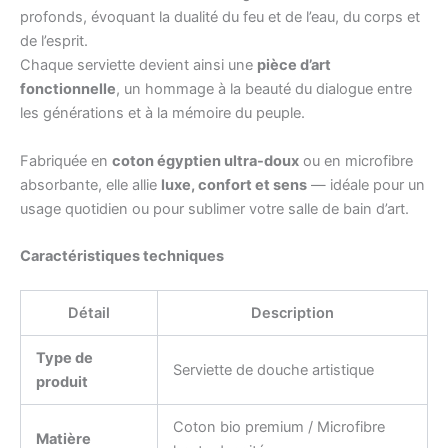
profonds, évoquant la dualité du feu et de l’eau, du corps et
de l’esprit.
Chaque serviette devient ainsi une
pièce d’art
fonctionnelle
, un hommage à la beauté du dialogue entre
les générations et à la mémoire du peuple.
Fabriquée en
coton égyptien ultra-doux
ou en microfibre
absorbante, elle allie
luxe, confort et sens
— idéale pour un
usage quotidien ou pour sublimer votre salle de bain d’art.
Caractéristiques techniques
Détail
Description
Type de
Serviette de douche artistique
produit
Coton bio premium / Microfibre
Matière