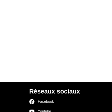
Réseaux sociaux
Facebook
Youtube