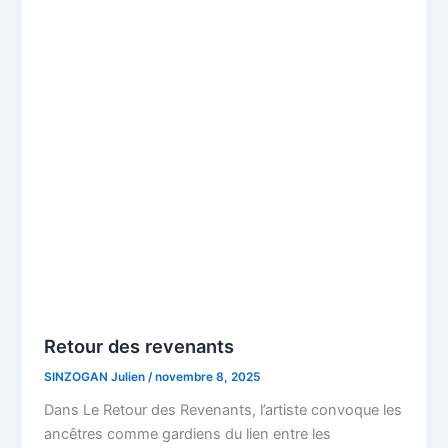
Retour des revenants
SINZOGAN Julien
/
novembre 8, 2025
Dans Le Retour des Revenants, l’artiste convoque les
ancêtres comme gardiens du lien entre les