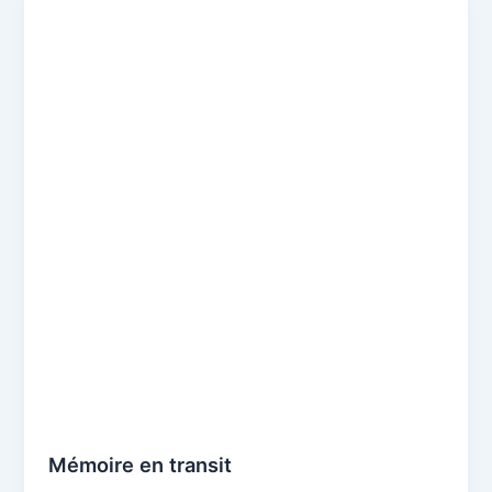
Mémoire en transit