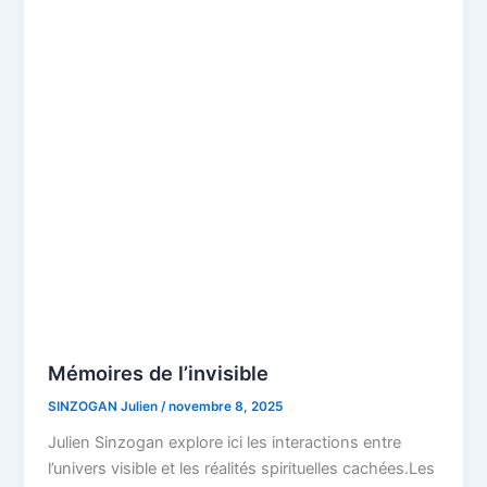
Mémoires de l’invisible
SINZOGAN Julien
/
novembre 8, 2025
Julien Sinzogan explore ici les interactions entre
l’univers visible et les réalités spirituelles cachées.Les