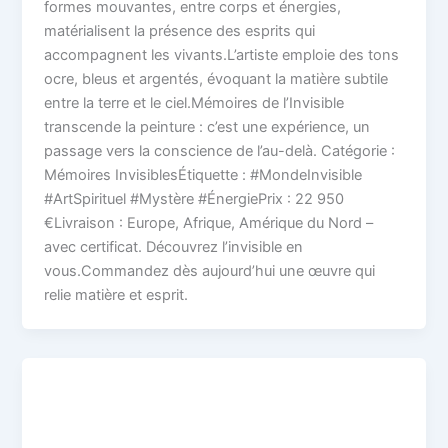
formes mouvantes, entre corps et énergies,
matérialisent la présence des esprits qui
accompagnent les vivants.L’artiste emploie des tons
ocre, bleus et argentés, évoquant la matière subtile
entre la terre et le ciel.Mémoires de l’Invisible
transcende la peinture : c’est une expérience, un
passage vers la conscience de l’au-delà. Catégorie :
Mémoires InvisiblesÉtiquette : #MondeInvisible
#ArtSpirituel #Mystère #ÉnergiePrix : 22 950
€Livraison : Europe, Afrique, Amérique du Nord –
avec certificat. Découvrez l’invisible en
vous.Commandez dès aujourd’hui une œuvre qui
relie matière et esprit.