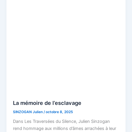
La mémoire de l’esclavage
SINZOGAN Julien
/
octobre 8, 2025
Dans Les Traversées du Silence, Julien Sinzogan
rend hommage aux millions d’âmes arrachées à leur